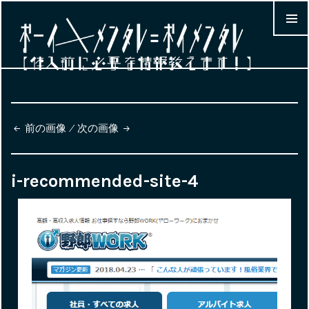
MENU &
WIDGET
前の画像
次の画像
i-recommended-site-4