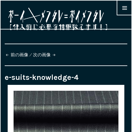
MENU &
WIDGET
前の画像
次の画像
e-suits-knowledge-4